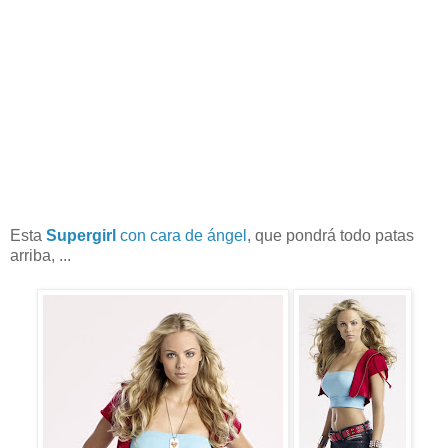
Esta
Supergirl
con cara de ángel
, que pondrá todo patas
arriba, ...