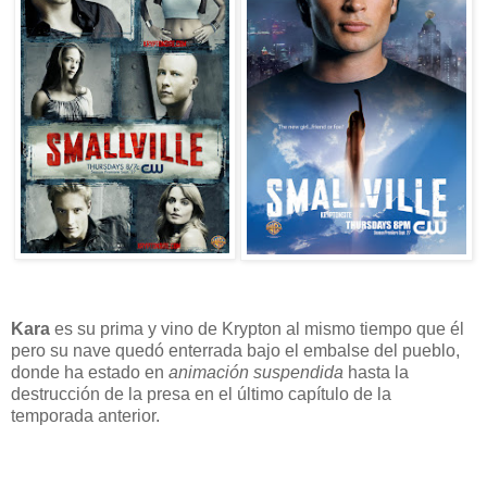
Kara
es su prima y vino de Krypton al mismo tiempo que él
pero su nave quedó enterrada bajo el embalse del pueblo,
donde ha estado en
animación suspendida
hasta la
destrucción de la presa en el último capítulo de la
temporada anterior.