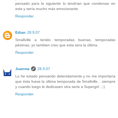
pensado para la siguiente lo tendrían que condensar en
esta y sería mucho más emocionante
Responder
Edian
28.9.07
Smallville a tenido temporadas buenas, temporadas
pésimas, yo tambien creo que esta sera la última.
Responder
Juanma
28.9.07
Lo he estado pensando detenidamente y no me importaría
que ésta fuese la última temporada de Smallville... siempre
y cuando luego le dedicasen otra serie a Supergirl. ;-)
Responder