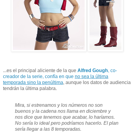
...es el principal aliciente de la que
Alfred Gough
, co-
creador de la serie, confía en que
no sea la última
temporada sino la penúltima
, aunque los datos de audiencia
tendrán la última palabra.
Mira, si estrenamos y los números no son
buenos y la cadena nos llama en diciembre y
nos dice que tenemos que acabar, lo haríamos.
No sería lo ideal pero podríamos hacerlo. El plan
sería llegar a las 8 temporadas.